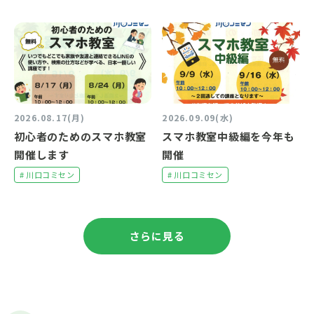
2026.08.17(月)
2026.09.09(水)
初心者のためのスマホ教室
スマホ教室中級編を今年も
開催します
開催
# 川口コミセン
# 川口コミセン
さらに見る