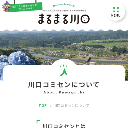
MENU
長岡市東川口1979-130
住所
0258-89-4417
TEL
川口コミセンについて
About Kawaguchi
TOP
川口コミセンについて
川口コミセンとは