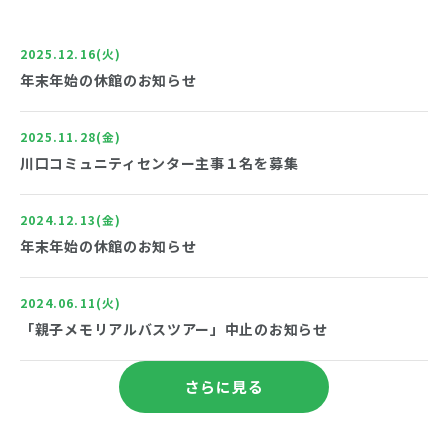
川口支所からのお知らせ
コミセンのお知らせ
2025.12.16(火)
年末年始の休館のお知らせ
長岡市
コミセンだより
その他
重要なお知らせ
2025.11.28(金)
川口コミュニティセンター主事１名を募集
2024.12.13(金)
年末年始の休館のお知らせ
川口コミセンについて
2024.06.11(火)
「親子メモリアルバスツアー」中止のお知らせ
ご意見・お問い合わせ
さらに見る
プライバシーポリシー