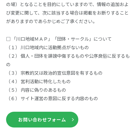
の場）となることを目的にしていますので、情報の追加およ
び変更に関して、次に該当する場合は掲載をお断りすること
がありますのであらかじめご了承ください。
□ 「川口地域ＭＡＰ」「団体・サークル」について
（１） 川口地域内に活動拠点がないもの
（２） 個人・団体を誹謗中傷するものや公序良俗に反するも
の
（３） 宗教的又は政治的宣伝意図を有するもの
（４） 営利活動に特化したもの
（５） 内容に偽りのあるもの
（６） サイト運営の意図に反する内容のもの
お問い合わせフォーム