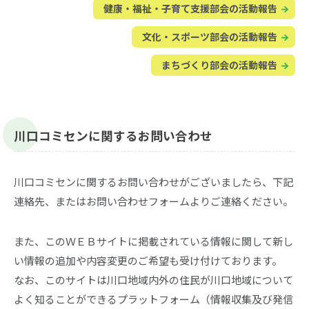
健康・福祉・子育て支援部会の活動報告
文化・スポーツ部会の活動報告
まちづくり部会の活動報告
川口コミセンに関するお問い合わせ
川口コミセンに関するお問い合わせがございましたら、下記
連絡先、またはお問い合わせフォームよりご連絡ください。
また、このＷＥＢサイトに掲載されている情報に関して新し
い情報の追加や内容変更のご希望も受け付けております。
なお、このサイトは川口地域内外の住民が川口地域について
よく知ることができるプラットフォーム（情報収集及び発信