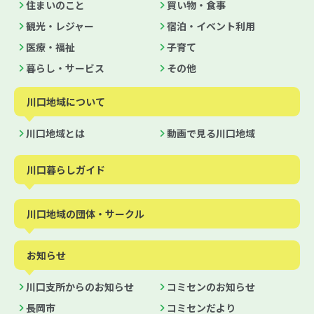
住まいのこと
買い物・食事
観光・レジャー
宿泊・イベント利用
医療・福祉
子育て
暮らし・サービス
その他
川口地域について
川口地域とは
動画で見る川口地域
川口暮らしガイド
川口地域の団体・サークル
お知らせ
川口支所からのお知らせ
コミセンのお知らせ
長岡市
コミセンだより