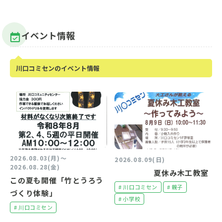
イベント情報
川口コミセンのイベント情報
2026.08.03(月)〜
2026.08.09(日)
2026.08.28(金)
夏休み木工教室
この夏も開催「竹とうろう
# 川口コミセン
# 親子
づくり体験」
# 小学校
# 川口コミセン