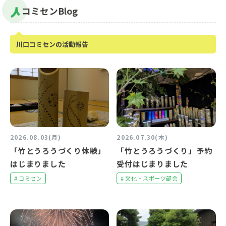
コミセンBlog
川口コミセンの活動報告
2026.08.03(月)
2026.07.30(木)
「竹とうろうづくり体験」
「竹とうろうづくり」予約
はじまりました
受付はじまりました
# コミセン
# 文化・スポーツ部会